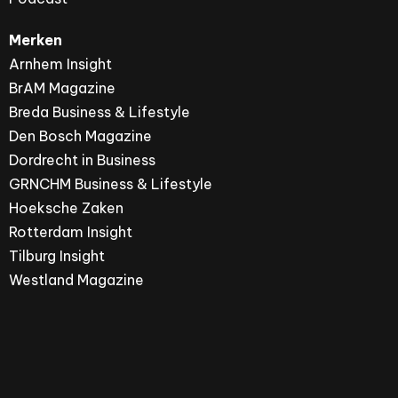
Merken
Arnhem Insight
BrAM Magazine
Breda Business & Lifestyle
Den Bosch Magazine
Dordrecht in Business
GRNCHM Business & Lifestyle
Hoeksche Zaken
Rotterdam Insight
Tilburg Insight
Westland Magazine