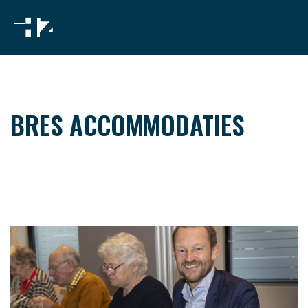
BRES ACCOMMODATIES