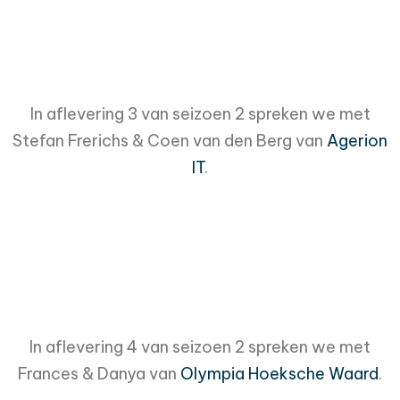
In aflevering 3 van seizoen 2 spreken we met
Stefan Frerichs & Coen van den Berg van
Agerion
IT
.
In aflevering 4 van seizoen 2 spreken we met
Frances & Danya van
Olympia Hoeksche Waard
.