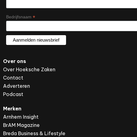
*
Bedrijfsnaam
Over ons
Over Hoeksche Zaken
Contact
Adverteren
Podcast
Merken
Arnhem Insight
BrAM Magazine
Breda Business & Lifestyle