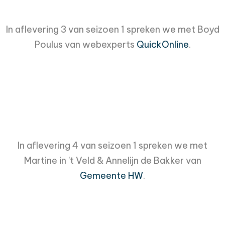
In aflevering 3 van seizoen 1 spreken we met Boyd
Poulus van webexperts
QuickOnline
.
In aflevering 4 van seizoen 1 spreken we met
Martine in 't Veld & Annelijn de Bakker van
Gemeente HW
.