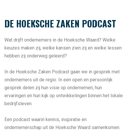
DE HOEKSCHE ZAKEN PODCAST
Wat drijft ondernemers in de Hoeksche Waard? Welke
keuzes maken zij, welke kansen zien zij en welke lessen
hebben zij onderweg geleerd?
In de Hoeksche Zaken Podcast gaan we in gesprek met
ondernemers uit de regio. In een open en persoonlijk
gesprek delen zij hun visie op ondernemen, hun
ervaringen en hun kijk op ontwikkelingen binnen het lokale
bedrijfsleven.
Een podcast waarin kennis, inspiratie en
ondernemerschap uit de Hoeksche Waard samenkomen.