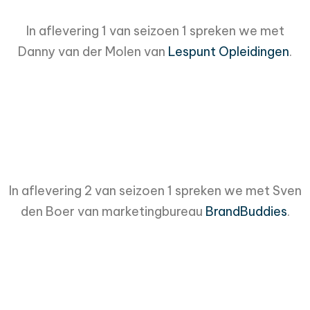
In aflevering 1 van seizoen 1 spreken we met
Danny van der Molen van
Lespunt Opleidingen
.
In aflevering 2 van seizoen 1 spreken we met Sven
den Boer van marketingbureau
BrandBuddies
.