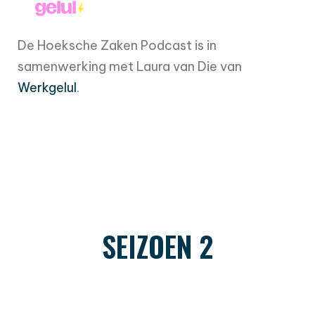
De Hoeksche Zaken Podcast is in
samenwerking met Laura van Die van
Werkgelul
.
SEIZOEN 2