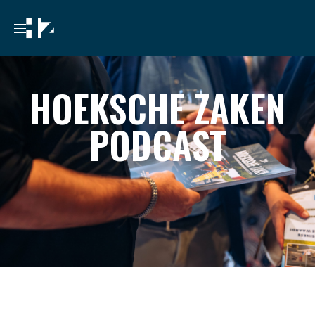
HOEKSCHE ZAKEN
PODCAST