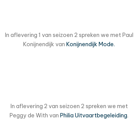
In aflevering 1 van seizoen 2 spreken we met Paul
Konijnendijk van
Konijnendijk Mode.
In aflevering 2 van seizoen 2 spreken we met
Peggy de With van
Philia Uitvaartbegeleiding
.