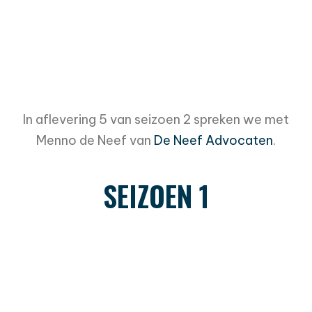
In aflevering 5 van seizoen 2 spreken we met
Menno de Neef van
De Neef Advocaten
.
SEIZOEN 1