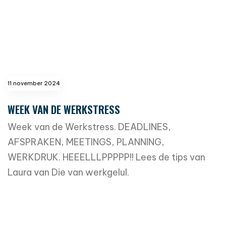
11 november 2024
WEEK VAN DE WERKSTRESS
Week van de Werkstress. DEADLINES,
AFSPRAKEN, MEETINGS, PLANNING,
WERKDRUK. HEEELLLPPPPP!! Lees de tips van
Laura van Die van werkgelul.
read more