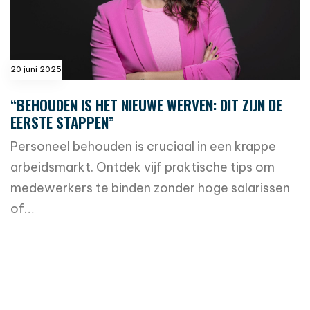
20 juni 2025
“BEHOUDEN IS HET NIEUWE WERVEN: DIT ZIJN DE
EERSTE STAPPEN”
Personeel behouden is cruciaal in een krappe
arbeidsmarkt. Ontdek vijf praktische tips om
medewerkers te binden zonder hoge salarissen
of…
read more