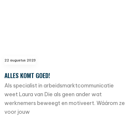
22 augustus 2023
ALLES KOMT GOED!
Als specialist in arbeidsmarktcommunicatie
weet Laura van Die als geen ander wat
werknemers beweegt en motiveert. Wáárom ze
voor jouw
read more