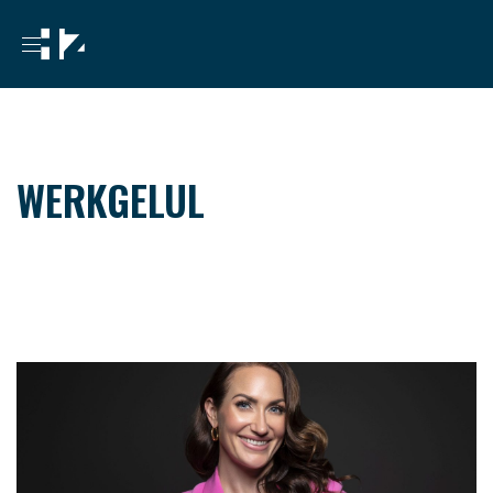
WERKGELUL