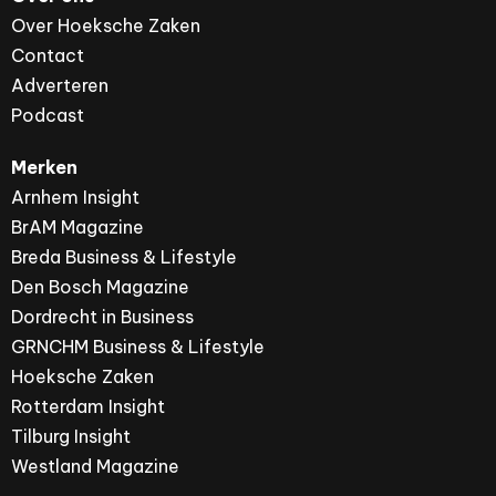
Over Hoeksche Zaken
Contact
Adverteren
Podcast
Merken
Arnhem Insight
BrAM Magazine
Breda Business & Lifestyle
Den Bosch Magazine
Dordrecht in Business
GRNCHM Business & Lifestyle
Hoeksche Zaken
Rotterdam Insight
Tilburg Insight
Westland Magazine