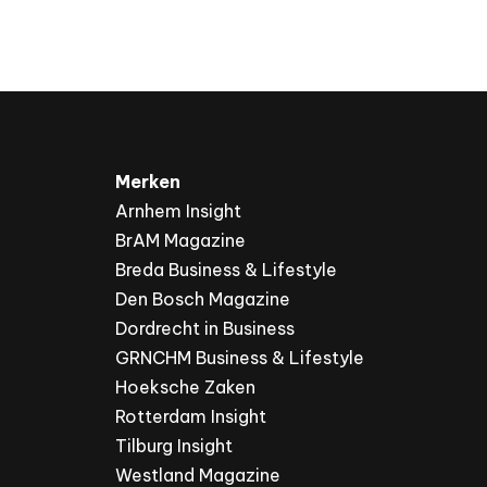
Merken
Arnhem Insight
BrAM Magazine
Breda Business & Lifestyle
Den Bosch Magazine
Dordrecht in Business
GRNCHM Business & Lifestyle
Hoeksche Zaken
Rotterdam Insight
Tilburg Insight
Westland Magazine