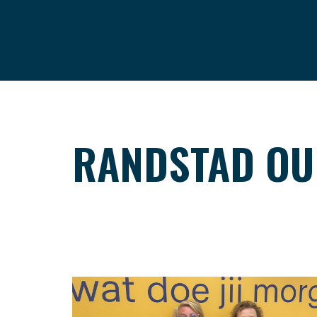
RANDSTAD OU