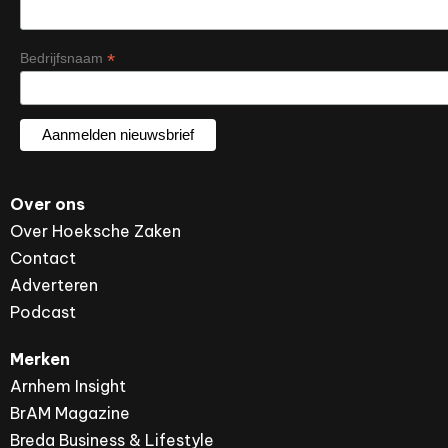
*
Bedrijfsnaam
Over ons
Over Hoeksche Zaken
Contact
Adverteren
Podcast
Merken
Arnhem Insight
BrAM Magazine
Breda Business & Lifestyle