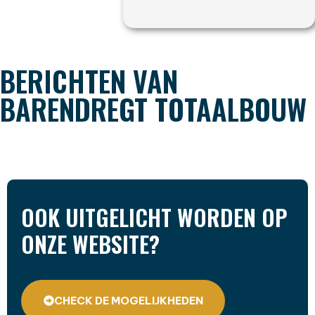
BERICHTEN VAN
BARENDREGT TOTAALBOUW
OOK UITGELICHT WORDEN OP
ONZE WEBSITE?
CHECK DE MOGELIJKHEDEN