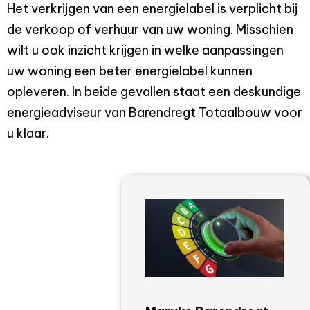
Het verkrijgen van een energielabel is verplicht bij
de verkoop of verhuur van uw woning. Misschien
wilt u ook inzicht krijgen in welke aanpassingen
uw woning een beter energielabel kunnen
opleveren. In beide gevallen staat een deskundige
energieadviseur van Barendregt Totaalbouw voor
u klaar.