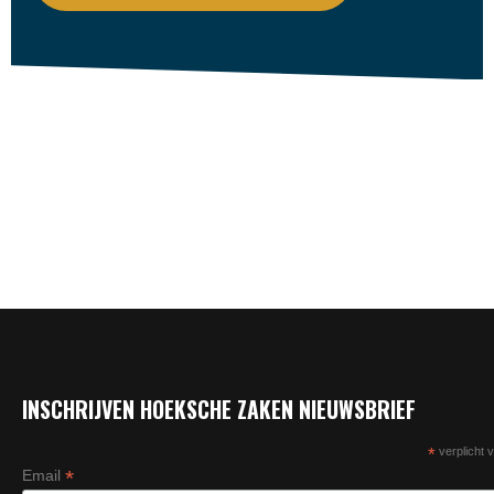
INSCHRIJVEN HOEKSCHE ZAKEN NIEUWSBRIEF
*
verplicht v
*
Email