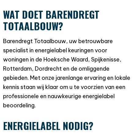
WAT DOET BARENDREGT
TOTAALBOUW?
Barendregt Totaalbouw, uw betrouwbare
specialist in energielabel keuringen voor
woningen in de Hoeksche Waard, Spijkenisse,
Rotterdam, Dordrecht en de omliggende
gebieden. Met onze jarenlange ervaring en lokale
kennis staan wij klaar om u te voorzien van een
professionele en nauwkeurige energielabel
beoordeling.
ENERGIELABEL NODIG?