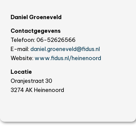
Daniel Groeneveld
Contactgegevens
Telefoon: 06-52626566
E-mail:
daniel.groeneveld@fidus.nl
Website:
www.fidus.nl/heinenoord
Locatie
Oranjestraat 30
3274 AK Heinenoord