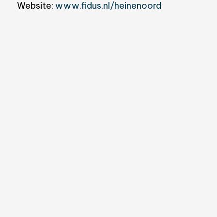
Website:
www.fidus.nl/heinenoord