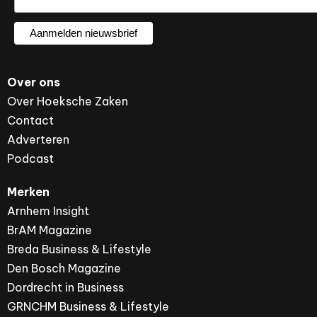
Over ons
Over Hoeksche Zaken
Contact
Adverteren
Podcast
Merken
Arnhem Insight
BrAM Magazine
Breda Business & Lifestyle
Den Bosch Magazine
Dordrecht in Business
GRNCHM Business & Lifestyle