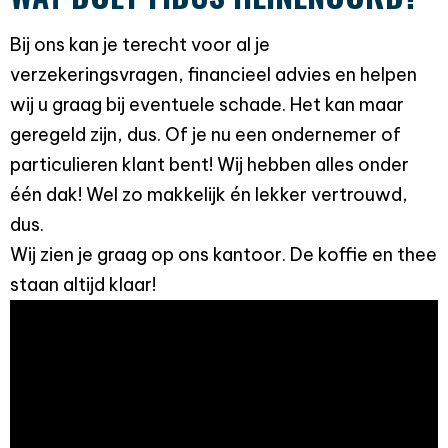
Bij ons kan je terecht voor al je
verzekeringsvragen, financieel advies en helpen
wij u graag bij eventuele schade. Het kan maar
geregeld zijn, dus. Of je nu een ondernemer of
particulieren klant bent! Wij hebben alles onder
één dak! Wel zo makkelijk én lekker vertrouwd,
dus.
Wij zien je graag op ons kantoor. De koffie en thee
staan altijd klaar!