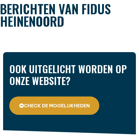
BERICHTEN VAN FIDUS
HEINENOORD
OOK UITGELICHT WORDEN OP
ONZE WEBSITE?
CHECK DE MOGELIJKHEDEN