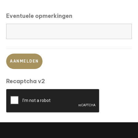
Eventuele opmerkingen
Recaptcha v2