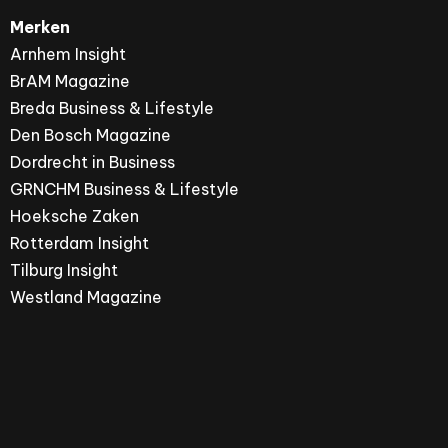
Merken
Arnhem Insight
BrAM Magazine
Breda Business & Lifestyle
Den Bosch Magazine
Dordrecht in Business
GRNCHM Business & Lifestyle
Hoeksche Zaken
Rotterdam Insight
Tilburg Insight
Westland Magazine