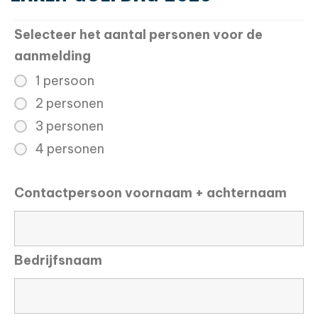
Selecteer het aantal personen voor de
aanmelding
1 persoon
2 personen
3 personen
4 personen
Contactpersoon voornaam + achternaam
Bedrijfsnaam