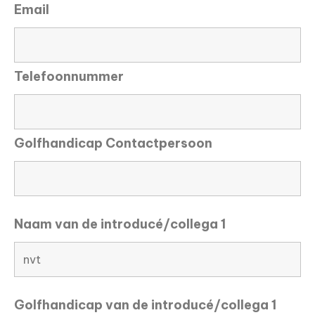
Email
Telefoonnummer
Golfhandicap Contactpersoon
Naam van de introducé/collega 1
Golfhandicap van de introducé/collega 1