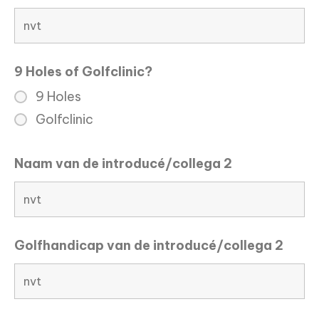
9 Holes of Golfclinic?
9 Holes
Golfclinic
Naam van de introducé/collega 2
Golfhandicap van de introducé/collega 2