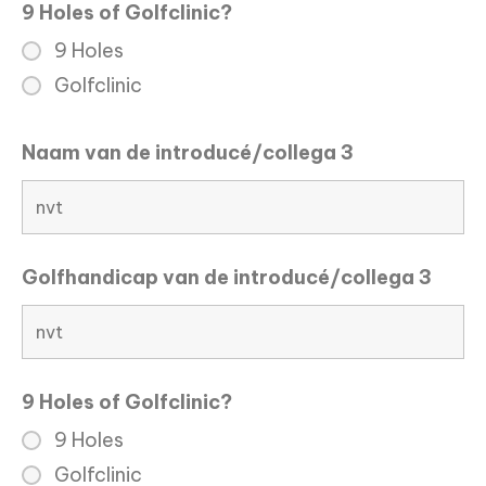
9 Holes of Golfclinic?
9 Holes
Golfclinic
Naam van de introducé/collega 3
Golfhandicap van de introducé/collega 3
9 Holes of Golfclinic?
9 Holes
Golfclinic