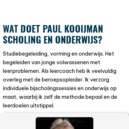
WAT
DOET PAUL KOOIJMAN
SCHOLING EN ONDERWIJS?
Studiebegeleiding, vorming en onderwijs. Het
begeleiden van jonge volwassenen met
leerproblemen. Als leercoach heb ik veelvuldig
overleg met de beroepsopleider. Ik verzorg
individuele bijscholingssessies en onderwijs op
maat, waarbij ik zelf de methode bepaal en de
leerdoelen uitstippel.