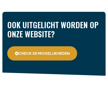
OOK UITGELICHT WORDEN OP
ONZE WEBSITE?
CHECK DE MOGELIJKHEDEN