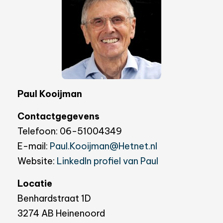
Paul Kooijman
Contactgegevens
Telefoon: 06-51004349
E-mail:
Paul.Kooijman@Hetnet.nl
Website:
LinkedIn profiel van Paul
Locatie
Benhardstraat 1D
3274 AB Heinenoord