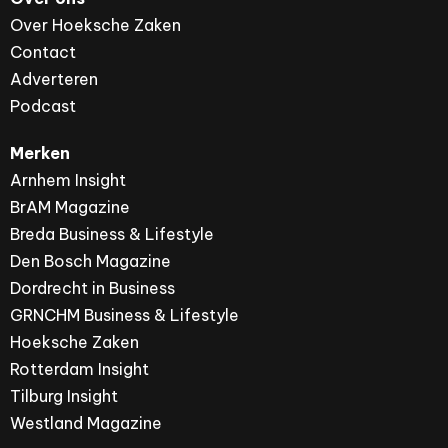
Over Hoeksche Zaken
Contact
Adverteren
Podcast
Merken
Arnhem Insight
BrAM Magazine
Breda Business & Lifestyle
Den Bosch Magazine
Dordrecht in Business
GRNCHM Business & Lifestyle
Hoeksche Zaken
Rotterdam Insight
Tilburg Insight
Westland Magazine