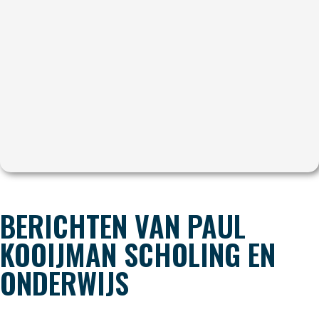
BERICHTEN VAN PAUL
KOOIJMAN SCHOLING EN
ONDERWIJS