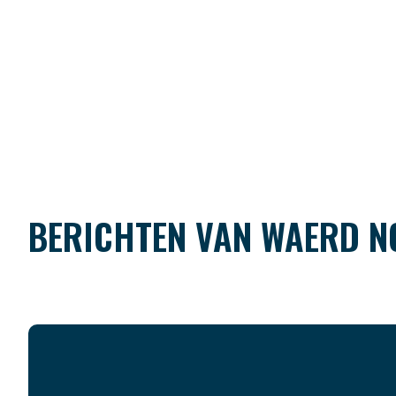
BERICHTEN VAN WAERD N