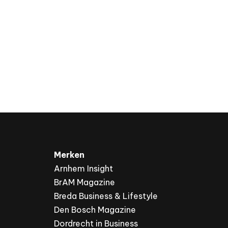
Merken
Arnhem Insight
BrAM Magazine
Breda Business & Lifestyle
Den Bosch Magazine
Dordrecht in Business