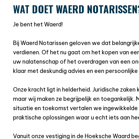
WAT
DOET WAERD NOTARISSEN
Je bent het Waerd!
Bij Waerd Notarissen geloven we dat belangrijk
verdienen. Of het nu gaat om het kopen van een
uw nalatenschap of het overdragen van een on
klaar met deskundig advies en een persoonlijke
Onze kracht ligt in helderheid. Juridische zaken
maar wij maken ze begrijpelijk en toegankelijk.
situatie en toekomst vertalen we ingewikkelde
praktische oplossingen waar u echt iets aan he
Vanuit onze vestiging in de Hoeksche Waard b