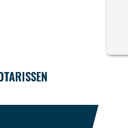
OTARISSEN