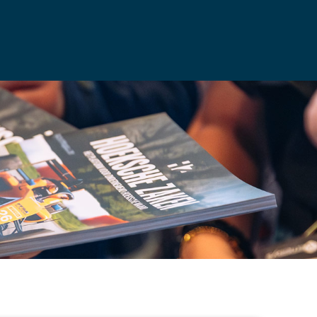
WORD OOK HOEKSCHE VRIEND