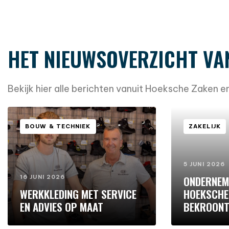
HET NIEUWSOVERZICHT VA
Bekijk hier alle berichten vanuit Hoeksche Zaken 
BOUW & TECHNIEK
ZAKELIJK
5 JUNI 2026
16 JUNI 2026
ONDERNEM
WERKKLEDING MET SERVICE
HOEKSCHE
EN ADVIES OP MAAT
BEKROONT