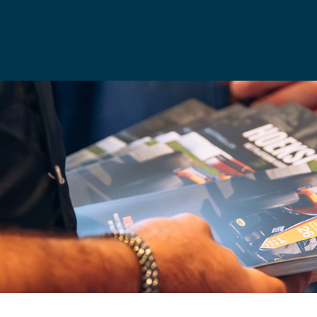
VRIENDEN
PODCAST
CONTACT