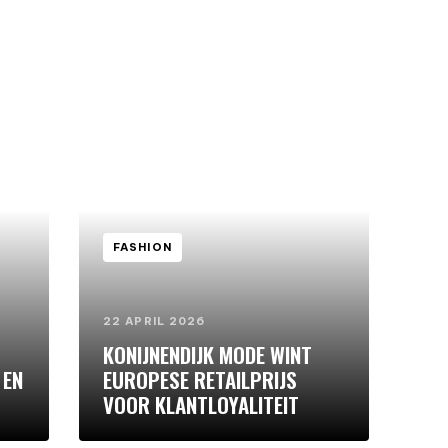
FASHION
22 APRIL 2026
KONIJNENDIJK MODE WINT
 EN
EUROPESE RETAILPRIJS
VOOR KLANTLOYALITEIT