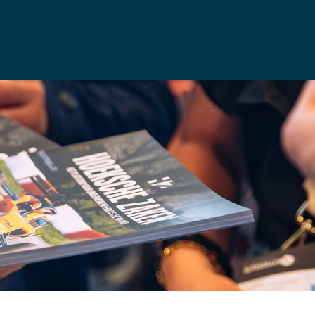
WORD OOK HOEKSCHE VRIEND