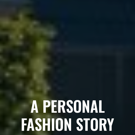
A PERSONAL
FASHION STORY