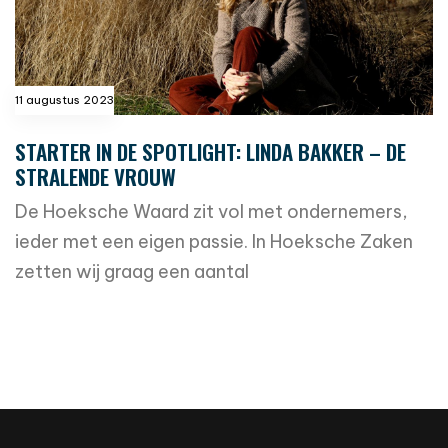
11 augustus 2023
STARTER IN DE SPOTLIGHT: LINDA BAKKER – DE
STRALENDE VROUW
De Hoeksche Waard zit vol met ondernemers,
ieder met een eigen passie. In Hoeksche Zaken
zetten wij graag een aantal
read more