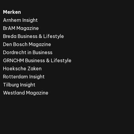
Merken
Arnhem Insight
BrAM Magazine
Breda Business & Lifestyle
Den Bosch Magazine
Dordrecht in Business
GRNCHM Business & Lifestyle
Hoeksche Zaken
Rotterdam Insight
Tilburg Insight
Westland Magazine