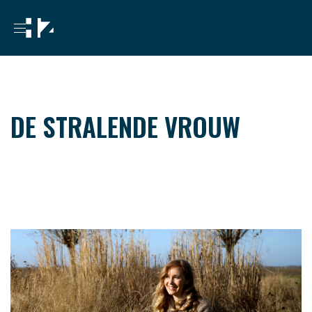
DE STRALENDE VROUW