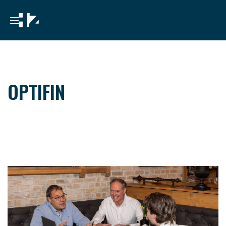
OPTIFIN