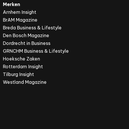
Merken
Arnhem Insight
BrAM Magazine
Breda Business & Lifestyle
Den Bosch Magazine
Dordrecht in Business
GRNCHM Business & Lifestyle
Hoeksche Zaken
Rotterdam Insight
Tilburg Insight
Westland Magazine