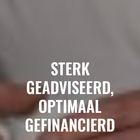
STERK
GEADVISEERD,
OPTIMAAL
GEFINANCIERD