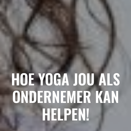
HOE YOGA JOU ALS
ONDERNEMER KAN
HELPEN!