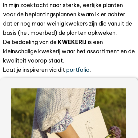
In mijn zoektocht naar sterke, eerlijke planten
voor de beplantingsplannen kwam ik er achter
dat er nog maar weinig kwekers zijn die vanuit de
basis (het moerbed) de planten opkweken.
De bedoeling van de
KWEKERIJ
is een
kleinschalige kwekerij waar het assortiment en de
kwaliteit voorop staat.
Laat je inspireren via dit
portfolio
.