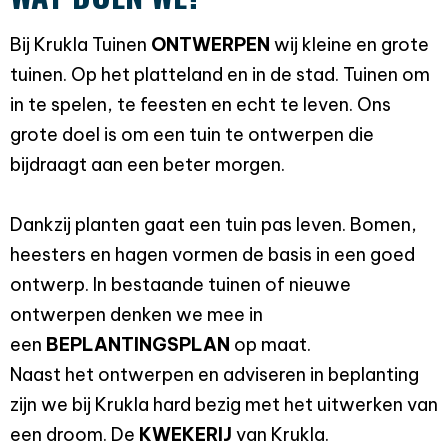
Bij Krukla Tuinen
ONTWERPEN
wij kleine en grote
tuinen. Op het platteland en in de stad. Tuinen om
in te spelen, te feesten en echt te leven. Ons
grote doel is om een tuin te ontwerpen die
bijdraagt aan een beter morgen.
Dankzij planten gaat een tuin pas leven. Bomen,
heesters en hagen vormen de basis in een goed
ontwerp. In bestaande tuinen of nieuwe
ontwerpen denken we mee in
een
BEPLANTINGSPLAN
op maat.
Naast het ontwerpen en adviseren in beplanting
zijn we bij Krukla hard bezig met het uitwerken van
een droom. De
KWEKERIJ
van Krukla.