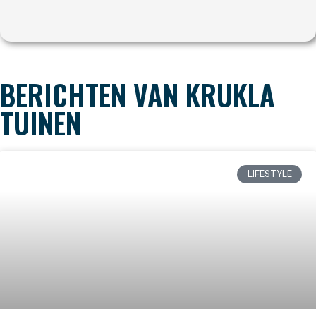
BERICHTEN VAN KRUKLA
TUINEN
LIFESTYLE