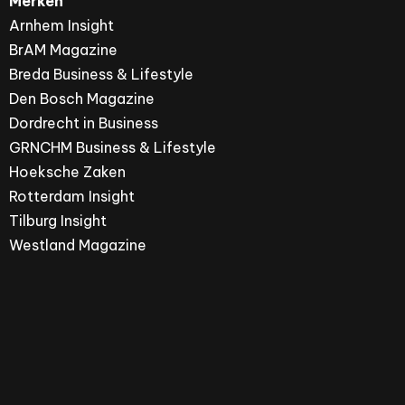
Merken
Arnhem Insight
BrAM Magazine
Breda Business & Lifestyle
Den Bosch Magazine
Dordrecht in Business
GRNCHM Business & Lifestyle
Hoeksche Zaken
Rotterdam Insight
Tilburg Insight
Westland Magazine