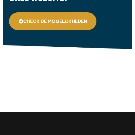
CHECK DE MOGELIJKHEDEN