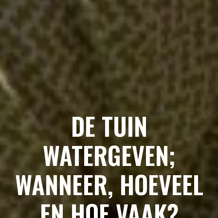
DE TUIN
WATERGEVEN;
WANNEER, HOEVEEL
EN HOE VAAK?