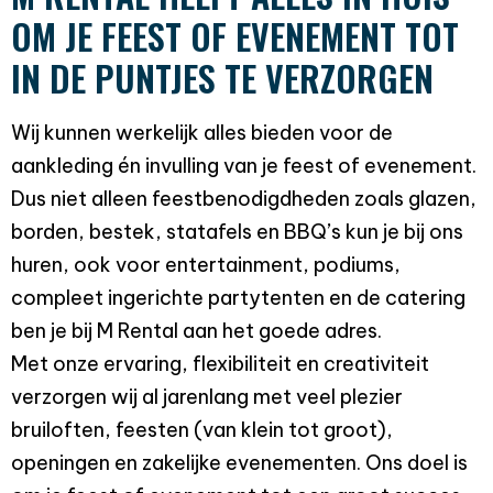
OM JE FEEST OF EVENEMENT TOT
IN DE PUNTJES TE VERZORGEN
Wij kunnen werkelijk alles bieden voor de
aankleding én invulling van je feest of evenement.
Dus niet alleen feestbenodigdheden zoals glazen,
borden, bestek, statafels en BBQ’s kun je bij ons
huren, ook voor entertainment, podiums,
compleet ingerichte partytenten en de catering
ben je bij M Rental aan het goede adres.
Met onze ervaring, flexibiliteit en creativiteit
verzorgen wij al jarenlang met veel plezier
bruiloften, feesten (van klein tot groot),
openingen en zakelijke evenementen. Ons doel is