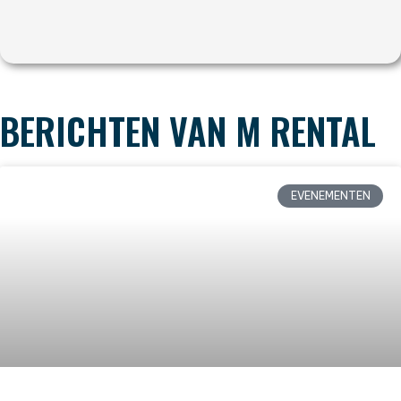
BERICHTEN VAN M RENTAL
EVENEMENTEN