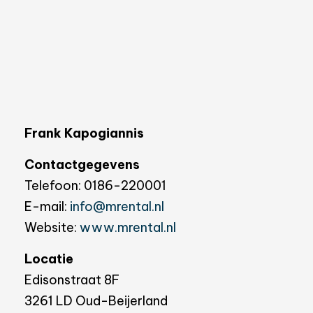
Frank Kapogiannis
Contactgegevens
Telefoon: 0186-220001
E-mail:
info@mrental.nl
Website:
www.mrental.nl
Locatie
Edisonstraat 8F
3261 LD Oud-Beijerland