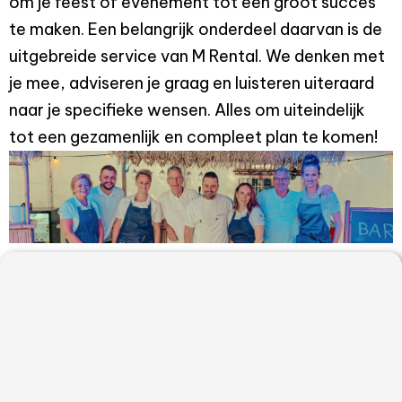
om je feest of evenement tot een groot succes
te maken. Een belangrijk onderdeel daarvan is de
uitgebreide service van M Rental. We denken met
je mee, adviseren je graag en luisteren uiteraard
naar je specifieke wensen. Alles om uiteindelijk
tot een gezamenlijk en compleet plan te komen!