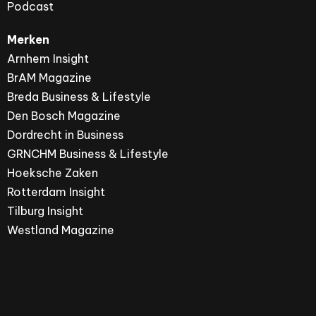
Podcast
Merken
Arnhem Insight
BrAM Magazine
Breda Business & Lifestyle
Den Bosch Magazine
Dordrecht in Business
GRNCHM Business & Lifestyle
Hoeksche Zaken
Rotterdam Insight
Tilburg Insight
Westland Magazine