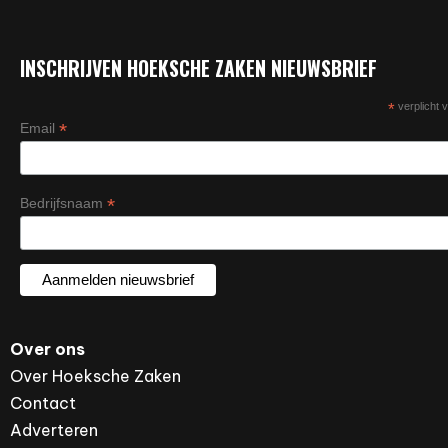
INSCHRIJVEN HOEKSCHE ZAKEN NIEUWSBRIEF
*
verplicht v
*
Email
*
Bedrijfsnaam
Over ons
Over Hoeksche Zaken
Contact
Adverteren