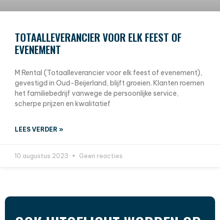
TOTAALLEVERANCIER VOOR ELK FEEST OF
EVENEMENT
M Rental (Totaalleverancier voor elk feest of evenement),
gevestigd in Oud-Beijerland, blijft groeien. Klanten roemen
het familiebedrijf vanwege de persoonlijke service,
scherpe prijzen en kwalitatief
LEES VERDER »
10 augustus 2023
Geen reacties