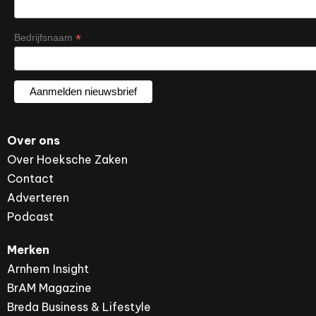
*
Bedrijfsnaam
Over ons
Over Hoeksche Zaken
Contact
Adverteren
Podcast
Merken
Arnhem Insight
BrAM Magazine
Breda Business & Lifestyle