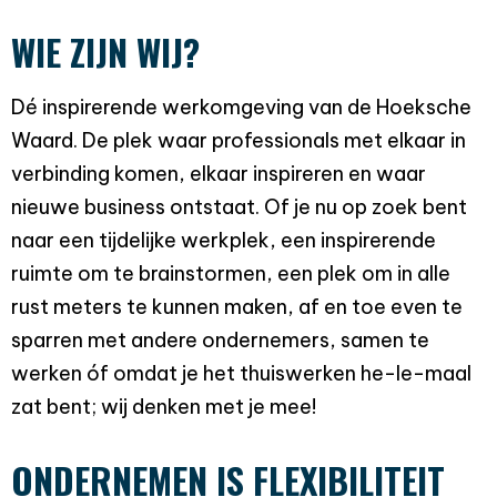
WIE ZIJN WIJ?
Dé inspirerende werkomgeving van de Hoeksche
Waard. De plek waar professionals met elkaar in
verbinding komen, elkaar inspireren en waar
nieuwe business ontstaat. Of je nu op zoek bent
naar een tijdelijke werkplek, een inspirerende
ruimte om te brainstormen, een plek om in alle
rust meters te kunnen maken, af en toe even te
sparren met andere ondernemers, samen te
werken óf omdat je het thuiswerken he-le-maal
zat bent; wij denken met je mee!
ONDERNEMEN IS FLEXIBILITEIT