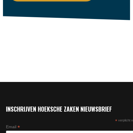
INSCHRIJVEN HOEKSCHE ZAKEN NIEUWSBRIEF
*
verplicht v
*
Email