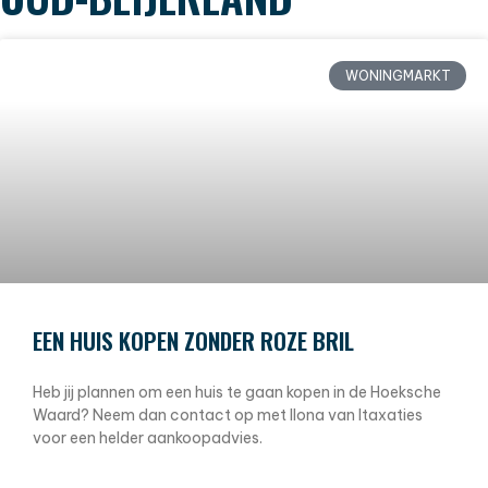
WONINGMARKT
EEN HUIS KOPEN ZONDER ROZE BRIL
Heb jij plannen om een huis te gaan kopen in de Hoeksche
Waard? Neem dan contact op met Ilona van Itaxaties
voor een helder aankoopadvies.