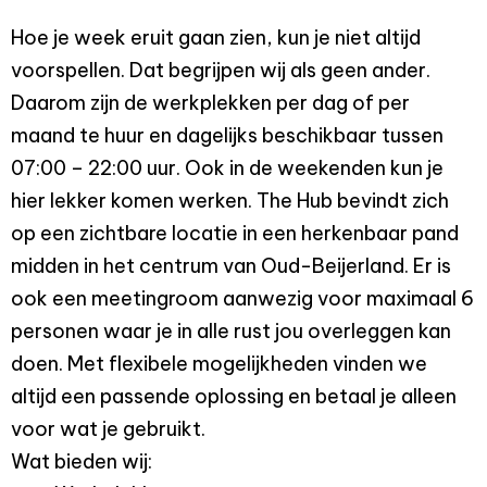
Hoe je week eruit gaan zien, kun je niet altijd
voorspellen. Dat begrijpen wij als geen ander.
Daarom zijn de werkplekken per dag of per
maand te huur en dagelijks beschikbaar tussen
07:00 – 22:00 uur. Ook in de weekenden kun je
hier lekker komen werken. The Hub bevindt zich
op een zichtbare locatie in een herkenbaar pand
midden in het centrum van Oud-Beijerland. Er is
ook een meetingroom aanwezig voor maximaal 6
personen waar je in alle rust jou overleggen kan
doen. Met flexibele mogelijkheden vinden we
altijd een passende oplossing en betaal je alleen
voor wat je gebruikt.
Wat bieden wij: