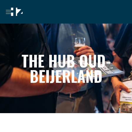
THE HUB OUD-
BEIJERLAND