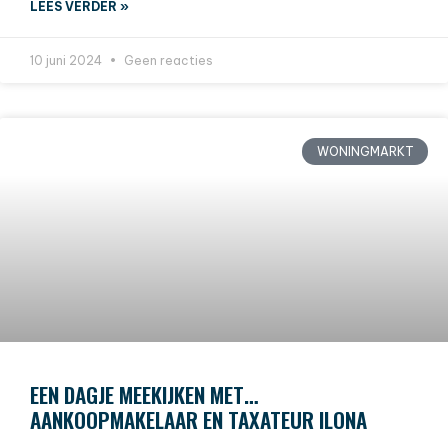
LEES VERDER »
10 juni 2024
Geen reacties
WONINGMARKT
EEN DAGJE MEEKIJKEN MET…
AANKOOPMAKELAAR EN TAXATEUR ILONA