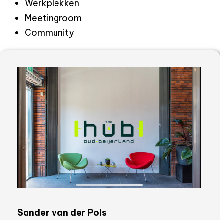
Werkplekken
Meetingroom
Community
Sander van der Pols