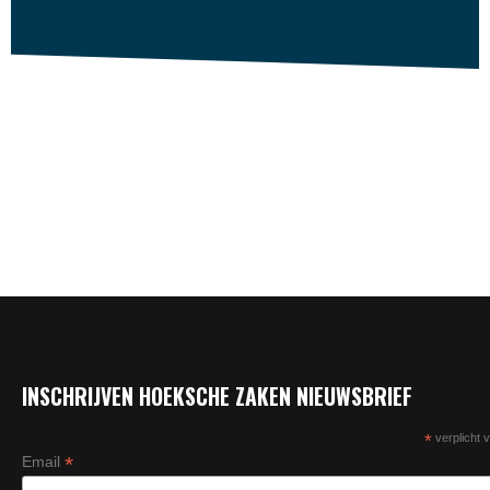
INSCHRIJVEN HOEKSCHE ZAKEN NIEUWSBRIEF
*
verplicht v
*
Email