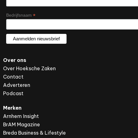
*
Bedrijfsnaam
Over ons
Over Hoeksche Zaken
Contact
Adverteren
Podcast
Merken
Arnhem Insight
BrAM Magazine
Breda Business & Lifestyle