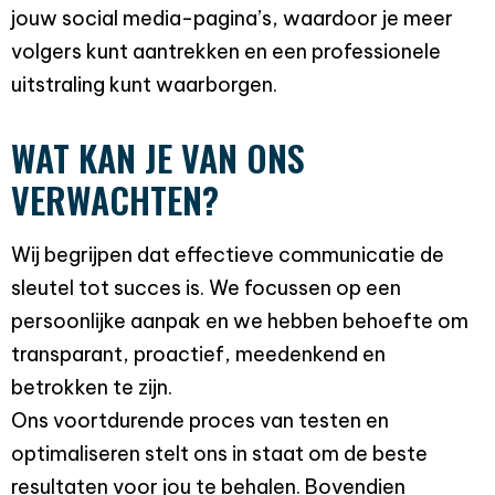
jouw social media-pagina’s, waardoor je meer
volgers kunt aantrekken en een professionele
uitstraling kunt waarborgen.
WAT KAN JE VAN ONS
VERWACHTEN?
Wij begrijpen dat effectieve communicatie de
sleutel tot succes is. We focussen op een
persoonlijke aanpak en we hebben behoefte om
transparant, proactief, meedenkend en
betrokken te zijn.
Ons voortdurende proces van testen en
optimaliseren stelt ons in staat om de beste
resultaten voor jou te behalen. Bovendien