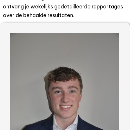
ontvang je wekelijks gedetailleerde rapportages
over de behaalde resultaten.