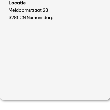
Locatie
Meidoornstraat 23
3281 CN Numansdorp