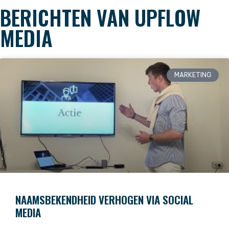
BERICHTEN VAN UPFLOW
MEDIA
MARKETING
NAAMSBEKENDHEID VERHOGEN VIA SOCIAL
MEDIA