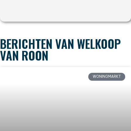
BERICHTEN VAN WELKOOP
VAN ROON
WONINGMARKT