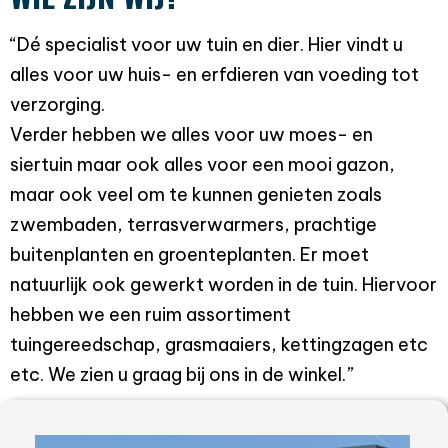
“Dé specialist voor uw tuin en dier. Hier vindt u
alles voor uw huis- en erfdieren van voeding tot
verzorging.
Verder hebben we alles voor uw moes- en
siertuin maar ook alles voor een mooi gazon,
maar ook veel om te kunnen genieten zoals
zwembaden, terrasverwarmers, prachtige
buitenplanten en groenteplanten. Er moet
natuurlijk ook gewerkt worden in de tuin. Hiervoor
hebben we een ruim assortiment
tuingereedschap, grasmaaiers, kettingzagen etc
etc. We zien u graag bij ons in de winkel.
”