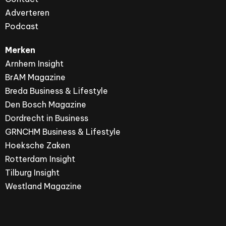
Adverteren
Podcast
Merken
Arnhem Insight
BrAM Magazine
Breda Business & Lifestyle
Den Bosch Magazine
Dordrecht in Business
GRNCHM Business & Lifestyle
Hoeksche Zaken
Rotterdam Insight
Tilburg Insight
Westland Magazine