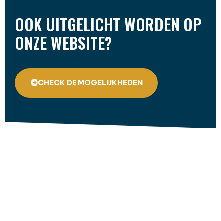
OOK UITGELICHT WORDEN OP
ONZE WEBSITE?
CHECK DE MOGELIJKHEDEN