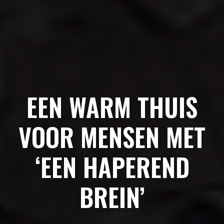
EEN WARM THUIS
VOOR MENSEN MET
‘EEN HAPEREND
BREIN’