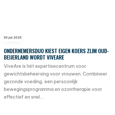
30 juli 2025
ONDERNEMERSDUO KIEST EIGEN KOERS ZLIM OUD-
BEIJERLAND WORDT VIVEARE
ViveAre is hét expertisecentrum voor
gewichtsbeheersing voor vrouwen. Combineer
gezonde voeding, een persoonlijk
bewegingsprogramma en ozontherapie voor
effectief en snel…
read more