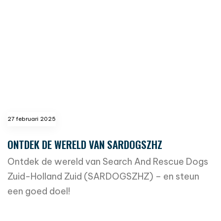
27 februari 2025
ONTDEK DE WERELD VAN SARDOGSZHZ
Ontdek de wereld van Search And Rescue Dogs
Zuid-Holland Zuid (SARDOGSZHZ) – en steun
een goed doel!
read more