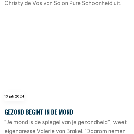
Christy de Vos van Salon Pure Schoonheid uit.
read more
10 juli 2024
GEZOND BEGINT IN DE MOND
“Je mond is de spiegel van je gezondheid”, weet
eigenaresse Valerie van Brakel. "Daarom nemen