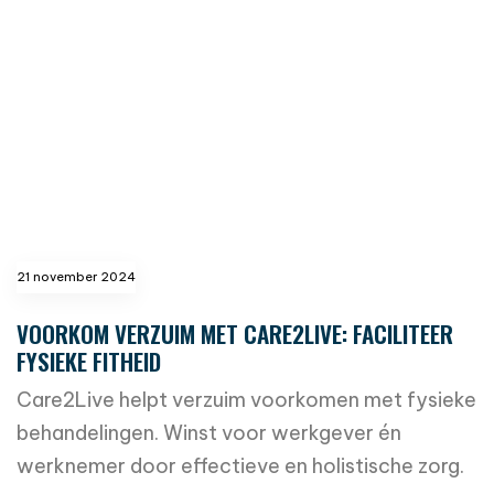
21 november 2024
VOORKOM VERZUIM MET CARE2LIVE: FACILITEER
FYSIEKE FITHEID
Care2Live helpt verzuim voorkomen met fysieke
behandelingen. Winst voor werkgever én
werknemer door effectieve en holistische zorg.