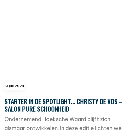
read more
10 juli 2024
STARTER IN DE SPOTLIGHT… CHRISTY DE VOS –
SALON PURE SCHOONHEID
Ondernemend Hoeksche Waard blijft zich
alsmaar ontwikkelen. In deze editie lichten we