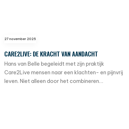
27 november 2025
CARE2LIVE: DE KRACHT VAN AANDACHT
Hans van Belle begeleidt met zijn praktijk
Care2Live mensen naar een klachten- en pijnvrij
leven. Niet alleen door het combineren…
read more