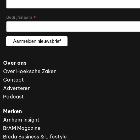
*
Bedrijfsnaam
Over ons
Over Hoeksche Zaken
Contact
Adverteren
Podcast
Merken
Arnhem Insight
BrAM Magazine
Breda Business & Lifestyle