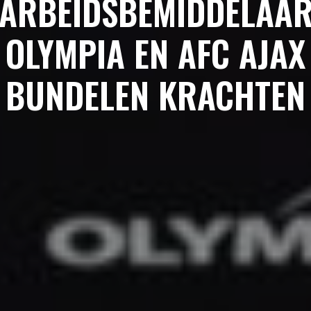
ARBEIDSBEMIDDELAA
OLYMPIA EN AFC AJAX
BUNDELEN KRACHTEN