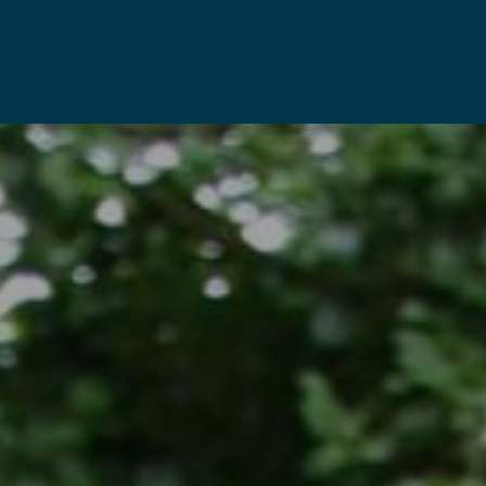
VRIENDEN
PODCAST
CONTACT