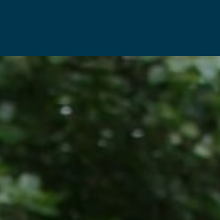
WORD OOK HOEKSCHE VRIEND