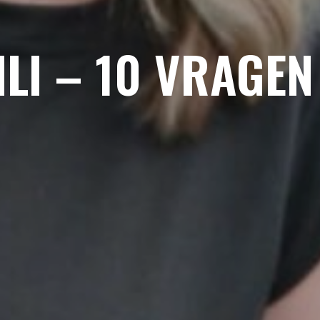
ILI – 10 VRAGEN