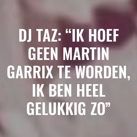
DJ TAZ: “IK HOEF
GEEN MARTIN
GARRIX TE WORDEN,
IK BEN HEEL
GELUKKIG ZO”