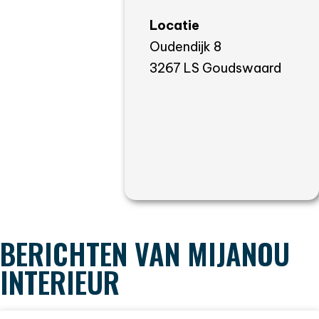
Locatie
Oudendijk 8
3267 LS Goudswaard
BERICHTEN VAN MIJANOU
INTERIEUR