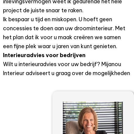
inlevingsvermogen weet ik gedurende het hele
project de juiste snaar te raken.
Ik bespaar u tijd en miskopen. U hoeft geen
concessies te doen aan uw droominterieur. Met
het plan dat ik voor u maak creëren we samen
een fijne plek waar u jaren van kunt genieten.
Interieuradvies voor bedrijven
Wilt u interieuradvies voor uw bedrijf? Mijanou
Interieur adviseert u graag over de mogelijkheden