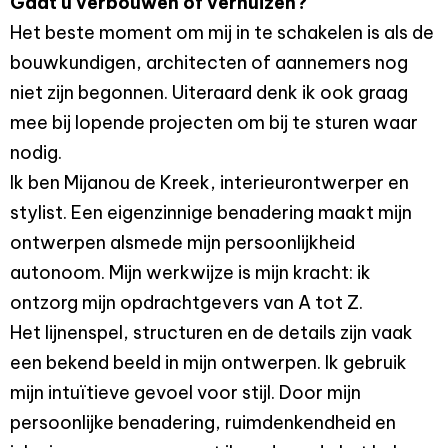
Gaat u verbouwen of verhuizen?
Het beste moment om mij in te schakelen is als de
bouwkundigen, architecten of aannemers nog
niet zijn begonnen. Uiteraard denk ik ook graag
mee bij lopende projecten om bij te sturen waar
nodig.
Ik ben Mijanou de Kreek, interieurontwerper en
stylist. Een eigenzinnige benadering maakt mijn
ontwerpen alsmede mijn persoonlijkheid
autonoom. Mijn werkwijze is mijn kracht: ik
ontzorg mijn opdrachtgevers van A tot Z.
Het lijnenspel, structuren en de details zijn vaak
een bekend beeld in mijn ontwerpen. Ik gebruik
mijn intuïtieve gevoel voor stijl. Door mijn
persoonlijke benadering, ruimdenkendheid en