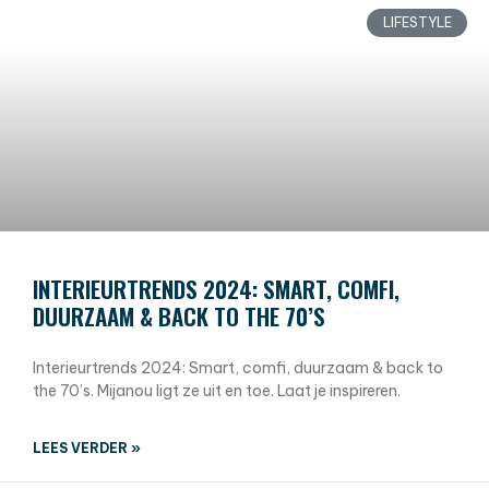
LIFESTYLE
INTERIEURTRENDS 2024: SMART, COMFI,
DUURZAAM & BACK TO THE 70’S
Interieurtrends 2024: Smart, comfi, duurzaam & back to
the 70’s. Mijanou ligt ze uit en toe. Laat je inspireren.
LEES VERDER »