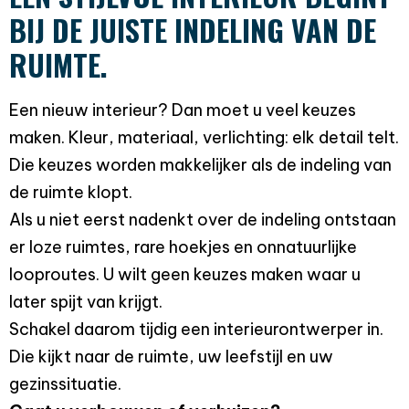
BIJ DE JUISTE INDELING VAN DE
RUIMTE.
Een nieuw interieur? Dan moet u veel keuzes
maken. Kleur, materiaal, verlichting: elk detail telt.
Die keuzes worden makkelijker als de indeling van
de ruimte klopt.
Als u niet eerst nadenkt over de indeling ontstaan
er loze ruimtes, rare hoekjes en onnatuurlijke
looproutes. U wilt geen keuzes maken waar u
later spijt van krijgt.
Schakel daarom tijdig een interieurontwerper in.
Die kijkt naar de ruimte, uw leefstijl en uw
gezinssituatie.