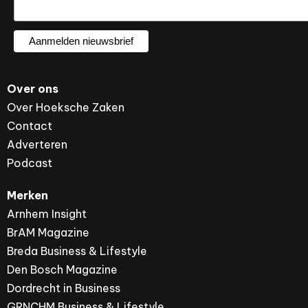
Over ons
Over Hoeksche Zaken
Contact
Adverteren
Podcast
Merken
Arnhem Insight
BrAM Magazine
Breda Business & Lifestyle
Den Bosch Magazine
Dordrecht in Business
GRNCHM Business & Lifestyle