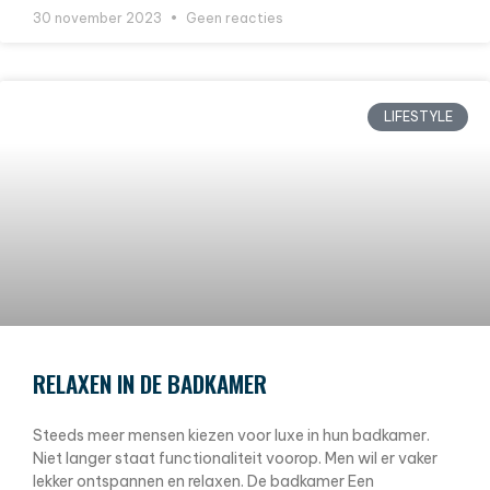
30 november 2023
Geen reacties
LIFESTYLE
RELAXEN IN DE BADKAMER
Steeds meer mensen kiezen voor luxe in hun badkamer.
Niet langer staat functionaliteit voorop. Men wil er vaker
lekker ontspannen en relaxen. De badkamer Een