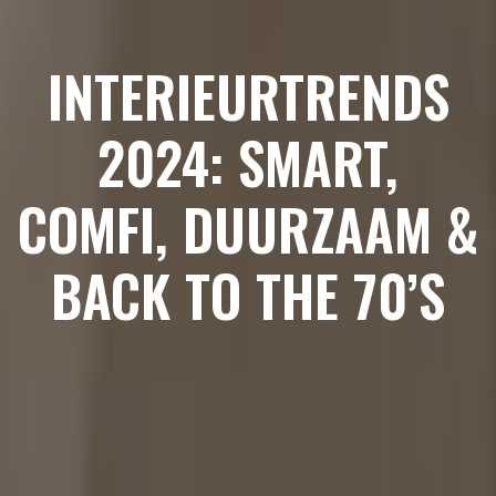
INTERIEURTRENDS
2024: SMART,
COMFI, DUURZAAM &
BACK TO THE 70’S