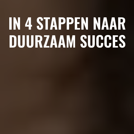
IN 4 STAPPEN NAAR
DUURZAAM SUCCES