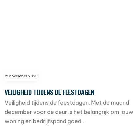
21 november 2023
VEILIGHEID TIJDENS DE FEESTDAGEN
Veiligheid tijdens de feestdagen. Met de maand
december voor de deur is het belangrijk om jouw
woning en bedrijfspand goed…
read more