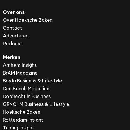
Over ons
Over Hoeksche Zaken
Contact
Adverteren
Podcast
Merken
Arnhem Insight
BrAM Magazine
Breda Business & Lifestyle
Den Bosch Magazine
Dordrecht in Business
GRNCHM Business & Lifestyle
Hoeksche Zaken
Rotterdam Insight
Tilburg Insight