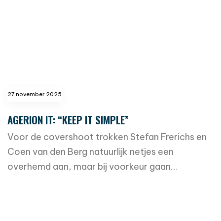
27 november 2025
AGERION IT: “KEEP IT SIMPLE”
Voor de covershoot trokken Stefan Frerichs en
Coen van den Berg natuurlijk netjes een
overhemd aan, maar bij voorkeur gaan…
read more