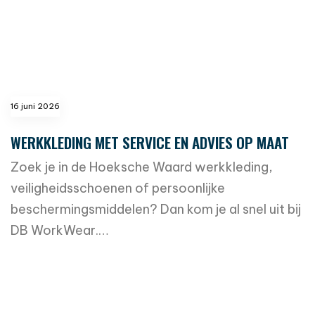
16 juni 2026
WERKKLEDING MET SERVICE EN ADVIES OP MAAT
Zoek je in de Hoeksche Waard werkkleding,
veiligheidsschoenen of persoonlijke
beschermingsmiddelen? Dan kom je al snel uit bij
DB WorkWear.…
read more