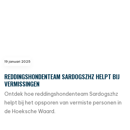
19 januari 2025
REDDINGSHONDENTEAM SARDOGSZHZ HELPT BIJ
VERMISSINGEN
Ontdek hoe reddingshondenteam Sardogszhz
helpt bij het opsporen van vermiste personen in
de Hoeksche Waard.
read more