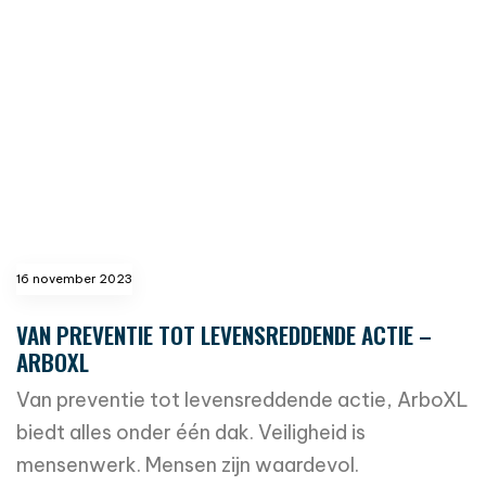
16 november 2023
VAN PREVENTIE TOT LEVENSREDDENDE ACTIE –
ARBOXL
Van preventie tot levensreddende actie, ArboXL
biedt alles onder één dak. Veiligheid is
mensenwerk. Mensen zijn waardevol.