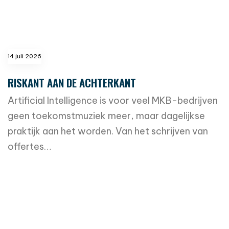
14 juli 2026
RISKANT AAN DE ACHTERKANT
Artificial Intelligence is voor veel MKB-bedrijven
geen toekomstmuziek meer, maar dagelijkse
praktijk aan het worden. Van het schrijven van
offertes…
read more