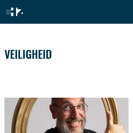
VEILIGHEID