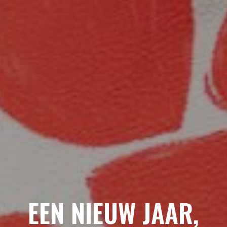
EEN NIEUW JAAR,