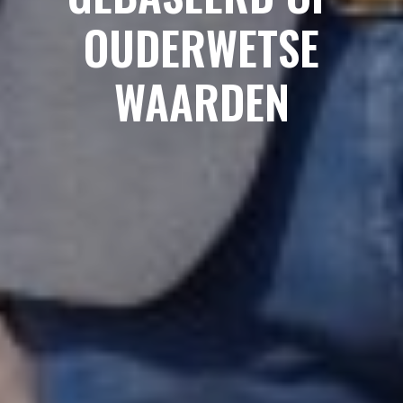
OUDERWETSE
WAARDEN