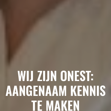
WIJ ZIJN ONEST:
AANGENAAM KENNIS
TE MAKEN