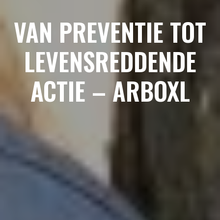
VAN PREVENTIE TOT
LEVENSREDDENDE
ACTIE – ARBOXL