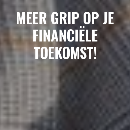
MEER GRIP OP JE
FINANCIËLE
TOEKOMST!