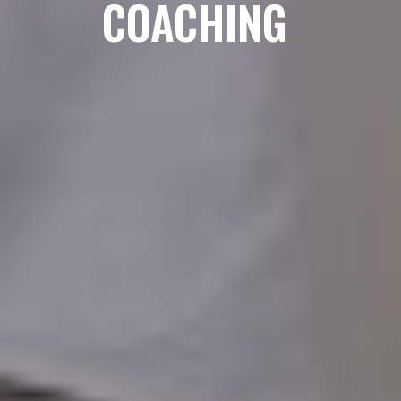
COACHING