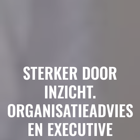
STERKER DOOR
INZICHT.
ORGANISATIEADVIES
EN EXECUTIVE