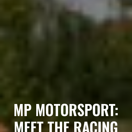
MP MOTORSPORT:
MEET THE RACING