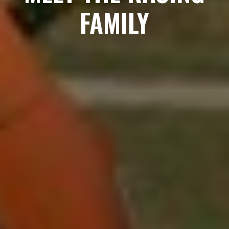
FAMILY