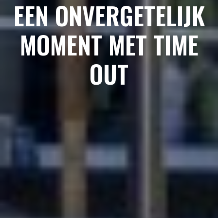
EEN ONVERGETELIJK
MOMENT MET TIME
OUT